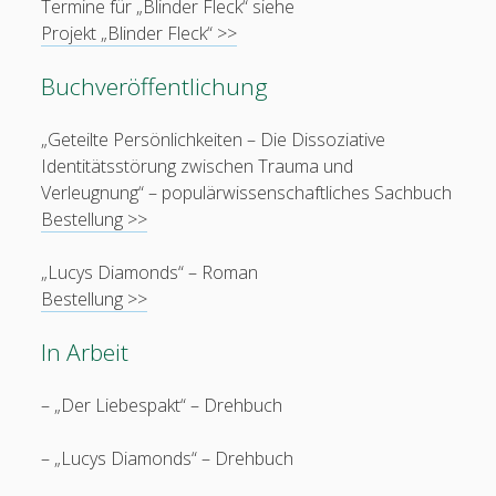
Termine für „Blinder Fleck“ siehe
Projekt „Blinder Fleck“ >>
Buchveröffentlichung
„Geteilte Persönlichkeiten – Die Dissoziative
Identitätsstörung zwischen Trauma und
Verleugnung“ – populärwissenschaftliches Sachbuch
Bestellung >>
„Lucys Diamonds“ – Roman
Bestellung >>
In Arbeit
– „Der Liebespakt“ – Drehbuch
– „Lucys Diamonds“ – Drehbuch