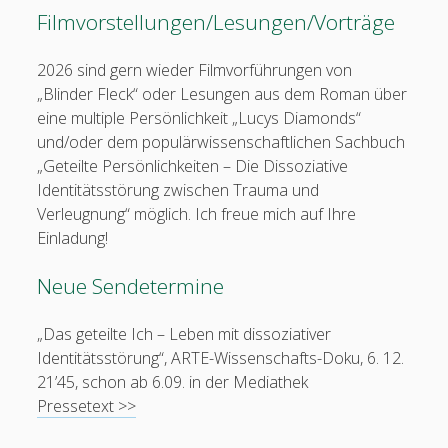
Filmvorstellungen/Lesungen/Vorträge
2026 sind gern wieder Filmvorführungen von
„Blinder Fleck“ oder Lesungen aus dem Roman über
eine multiple Persönlichkeit „Lucys Diamonds“
und/oder dem populärwissenschaftlichen Sachbuch
„Geteilte Persönlichkeiten – Die Dissoziative
Identitätsstörung zwischen Trauma und
Verleugnung“ möglich. Ich freue mich auf Ihre
Einladung!
Neue Sendetermine
„Das geteilte Ich – Leben mit dissoziativer
Identitätsstörung“, ARTE-Wissenschafts-Doku, 6. 12.
21’45, schon ab 6.09. in der Mediathek
Pressetext >>